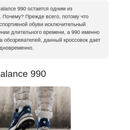
alance 990 остается одним из
. Почему? Прежде всего, потому что
 спортивной обуви исключительный
ении длительного времени, а 990 именно
ва обозревателей, данный кроссовок дает
дновременно.
alance 990