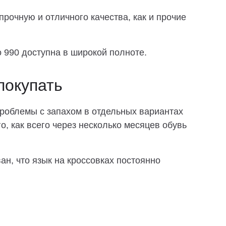
рочную и отличного качества, как и прочие
 990 доступна в широкой полноте.
покупать
роблемы с запахом в отдельных вариантах
о, как всего через несколько месяцев обувь
н, что язык на кроссовках постоянно