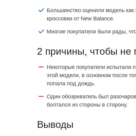
Большинство оценили модель как п
кроссовки от New Balance.
Многие покупатели были рады, что
2 причины, чтобы не 
Некоторые покупатели испытали п
этой модели, в основном после тог
попала под дождь.
Один обозреватель был разочарова
болтался из стороны в сторону.
Выводы