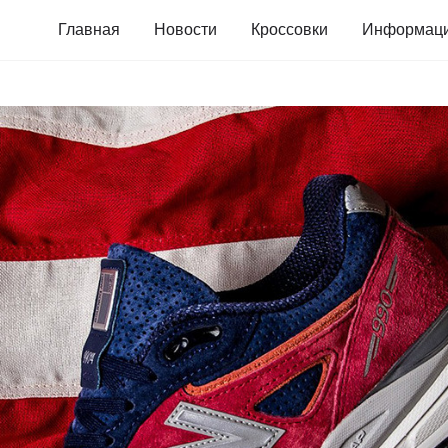
Главная
Новости
Кроссовки
Информац