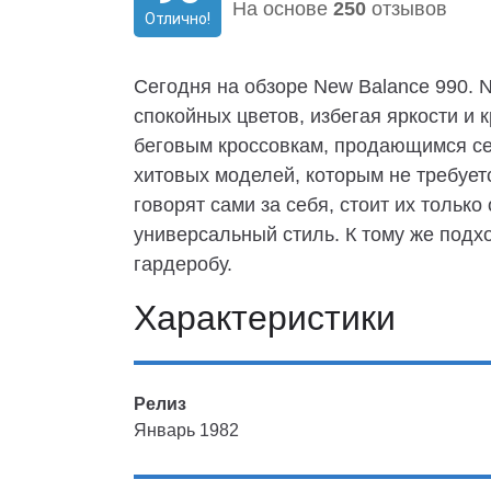
На основе
250
отзывов
Отлично!
Сегодня на обзоре New Balance 990. 
спокойных цветов, избегая яркости и 
беговым кроссовкам, продающимся сег
хитовых моделей, которым не требует
говорят сами за себя, стоит их только
универсальный стиль. К тому же подх
гардеробу.
Характеристики
Релиз
Январь 1982