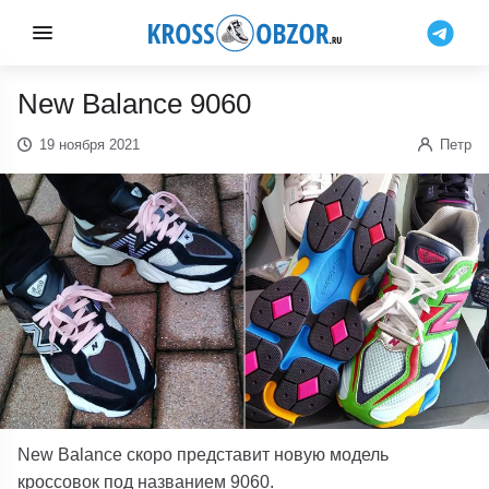
New Balance 9060
19 ноября 2021
Петр
New Balance скоро представит новую модель
кроссовок под названием 9060.