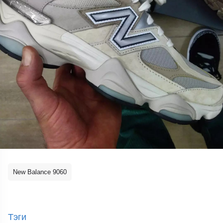
New Balance 9060
Тэги