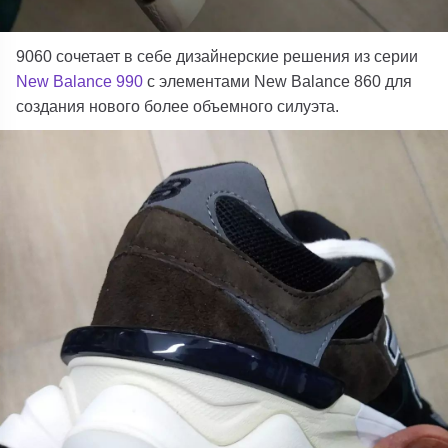
9060 сочетает в себе дизайнерские решения из серии
New Balance 990
с элементами New Balance 860 для
создания нового более объемного силуэта.