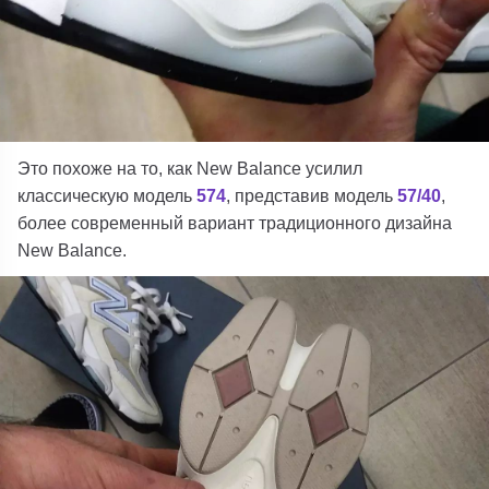
Это похоже на то, как New Balance усилил
классическую модель
574
, представив модель
57/40
,
более современный вариант традиционного дизайна
New Balance.