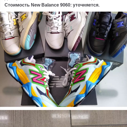
Стоимость New Balance 9060: уточняется.