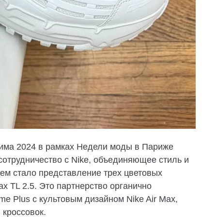
зима 2024 в рамках Недели моды в Париже
отрудничество с Nike, объединяющее стиль и
ем стало представление трех цветовых
ax TL 2.5. Это партнерство органично
 Plus с культовым дизайном Nike Air Max,
 кроссовок.