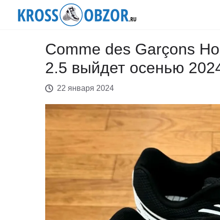
Comme des Garçons Hom
2.5 выйдет осенью 202
22 января 2024