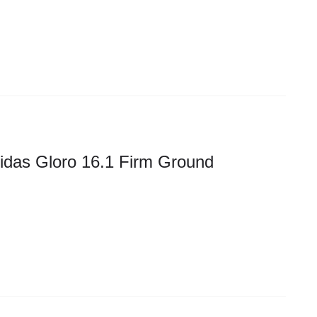
idas Gloro 16.1 Firm Ground