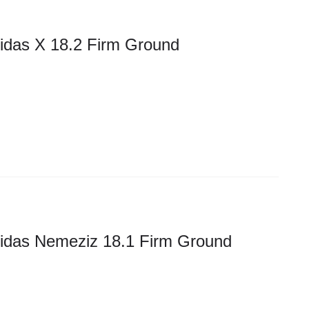
idas X 18.2 Firm Ground
idas Nemeziz 18.1 Firm Ground