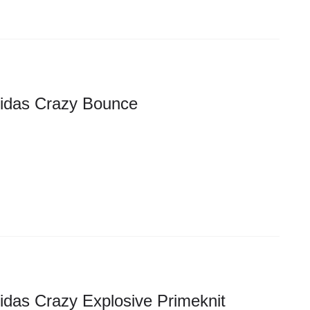
idas Crazy Bounce
idas Crazy Explosive Primeknit