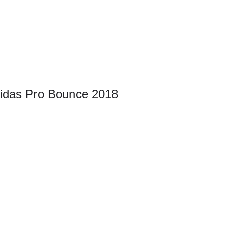
idas Pro Bounce 2018