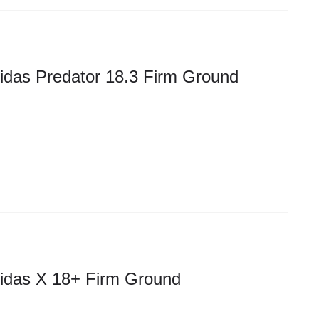
idas Predator 18.3 Firm Ground
idas X 18+ Firm Ground