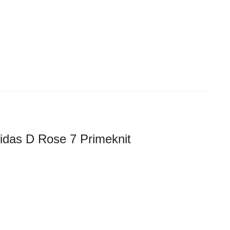
idas D Rose 7 Primeknit