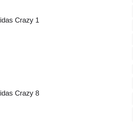
idas Crazy 1
idas Crazy 8