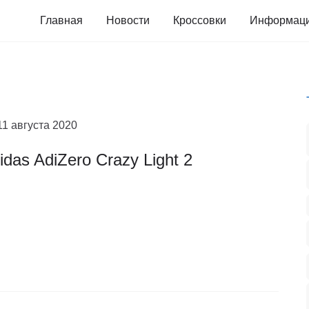
Главная
Новости
Кроссовки
Информац
11 августа 2020
idas AdiZero Crazy Light 2