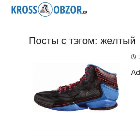
Посты с тэгом: желтый
Ad