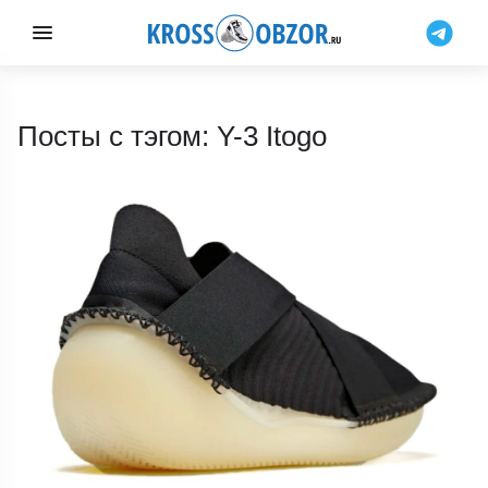
Посты с тэгом: Y-3 Itogo