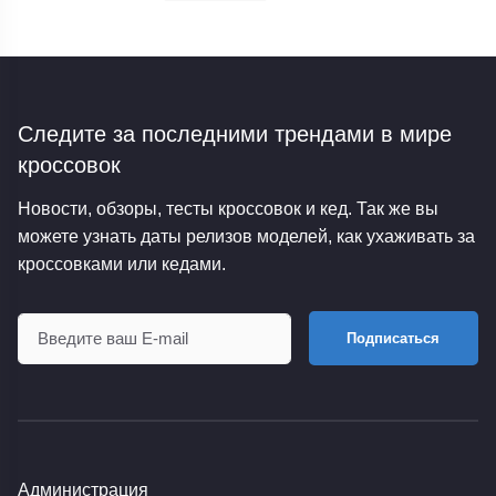
Следите за последними трендами
в мире
кроссовок
Новости, обзоры, тесты кроссовок и кед. Так же вы
можете узнать даты релизов моделей, как ухаживать за
кроссовками или кедами.
Подписаться
Администрация