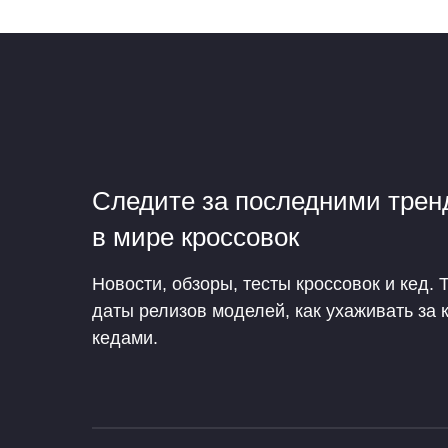
Следите за последними тре
в мире кроссовок
Новости, обзоры, тесты кроссовок и кед. 
даты релизов моделей, как ухаживать за 
кедами.