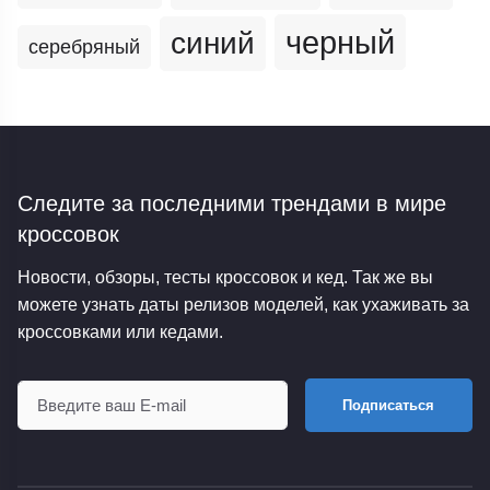
черный
синий
серебряный
Следите за последними трендами
в мире
кроссовок
Новости, обзоры, тесты кроссовок и кед. Так же вы
можете узнать даты релизов моделей, как ухаживать за
кроссовками или кедами.
Подписаться