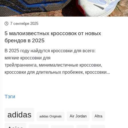
7 сентября 2025
5 малоизвестных кроссовок от новых
брендов в 2025
В 2025 году найдутся кроссовки для всего:
мягкие кроссовки для
трейлраннинга, минималистичные кроссовки,
кроссовки для длительных пробежек, кроссовки...
Тэги
adidas
Altra
Air Jordan
adidas Originals