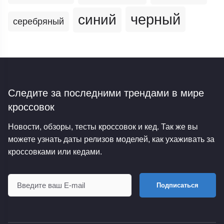
черный
синий
серебряный
Следите за последними трендами
в мире
кроссовок
Новости, обзоры, тесты кроссовок и кед. Так же вы
можете узнать даты релизов моделей, как ухаживать за
кроссовками или кедами.
Подписаться