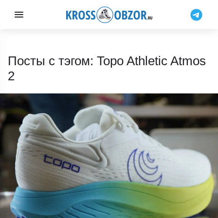
Посты с тэгом: Topo Athletic Atmos
2