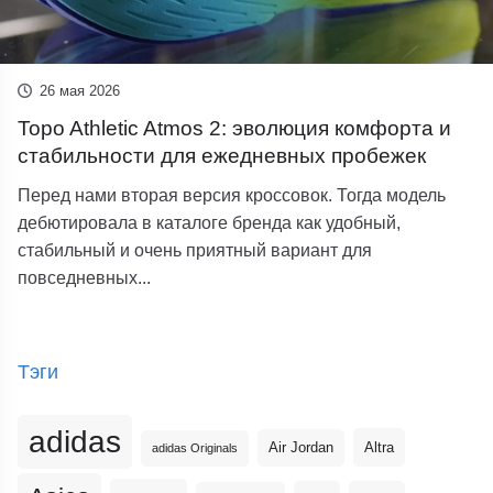
26 мая 2026
Topo Athletic Atmos 2: эволюция комфорта и
стабильности для ежедневных пробежек
Перед нами вторая версия кроссовок. Тогда модель
дебютировала в каталоге бренда как удобный,
стабильный и очень приятный вариант для
повседневных...
Тэги
adidas
Altra
Air Jordan
adidas Originals