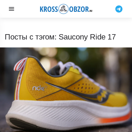
Посты с тэгом: Saucony Ride 17