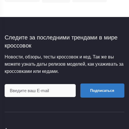
Следите за последними трендами
в мире
кроссовок
Новости, обзоры, тесты кроссовок и кед. Так же вы
можете узнать даты релизов моделей, как ухаживать за
кроссовками или кедами.
Подписаться