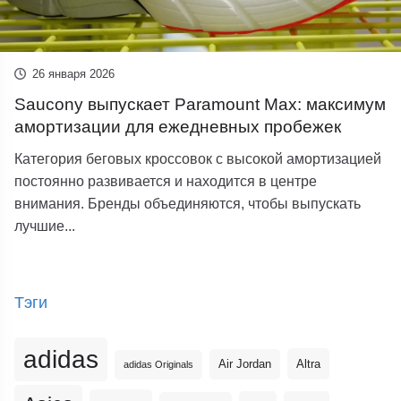
26 января 2026
Saucony выпускает Paramount Max: максимум
амортизации для ежедневных пробежек
Категория беговых кроссовок с высокой амортизацией
постоянно развивается и находится в центре
внимания. Бренды объединяются, чтобы выпускать
лучшие...
Тэги
adidas
Altra
Air Jordan
adidas Originals