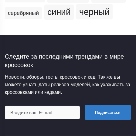
черный
синий
серебряный
Следите за последними трендами
в мире
кроссовок
Новости, обзоры, тесты кроссовок и кед. Так же вы
можете узнать даты релизов моделей, как ухаживать за
кроссовками или кедами.
Подписаться