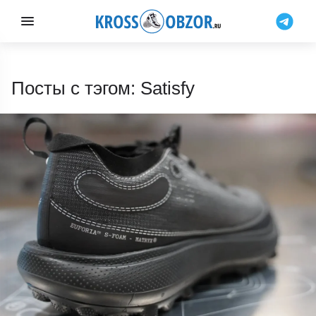
Посты с тэгом: Satisfy