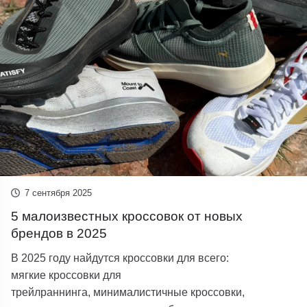
7 сентября 2025
5 малоизвестных кроссовок от новых
брендов в 2025
В 2025 году найдутся кроссовки для всего:
мягкие кроссовки для
трейлраннинга, минималистичные кроссовки,