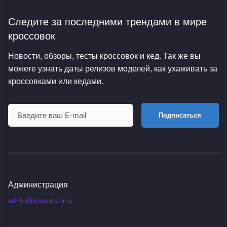
Следите за последними трендами
в мире
кроссовок
Новости, обзоры, тесты кроссовок и кед. Так же вы
можете узнать даты релизов моделей, как ухаживать за
кроссовками или кедами.
Подписаться
Администрация
admin@krossobzor.ru