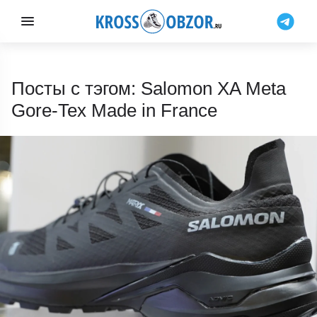
Посты с тэгом: Salomon XA Meta
Gore-Tex Made in France