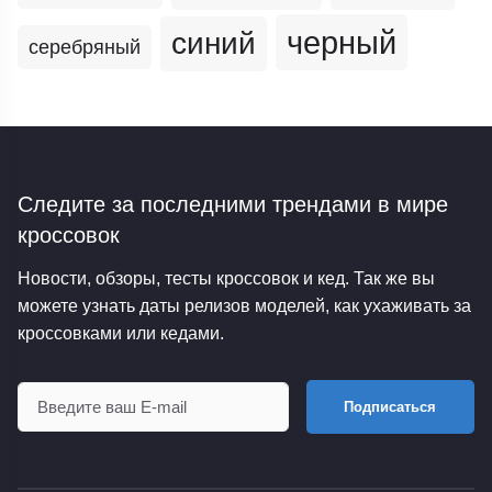
черный
синий
серебряный
Следите за последними трендами
в мире
кроссовок
Новости, обзоры, тесты кроссовок и кед. Так же вы
можете узнать даты релизов моделей, как ухаживать за
кроссовками или кедами.
Подписаться