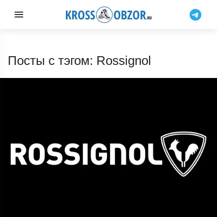
Посты с тэгом: Rossignol