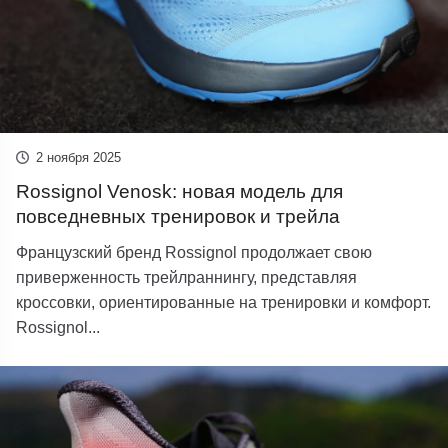
2 ноября 2025
Rossignol Venosk: новая модель для
повседневных тренировок и трейла
Французский бренд Rossignol продолжает свою
приверженность трейлраннингу, представляя
кроссовки, ориентированные на тренировки и комфорт.
Rossignol...