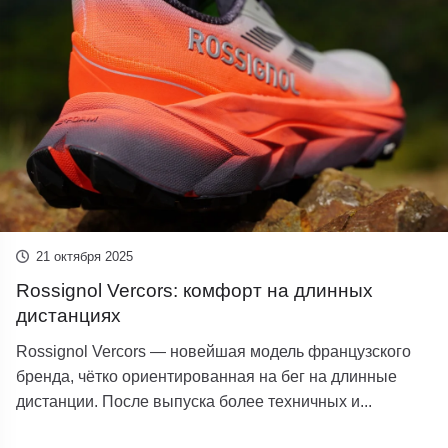
21 октября 2025
Rossignol Vercors: комфорт на длинных
дистанциях
Rossignol Vercors — новейшая модель французского
бренда, чётко ориентированная на бег на длинные
дистанции. После выпуска более техничных и...