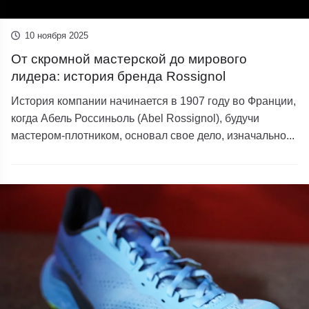
10 ноября 2025
От скромной мастерской до мирового
лидера: история бренда Rossignol
История компании начинается в 1907 году во Франции,
когда Абель Россиньоль (Abel Rossignol), будучи
мастером-плотником, основал свое дело, изначально...