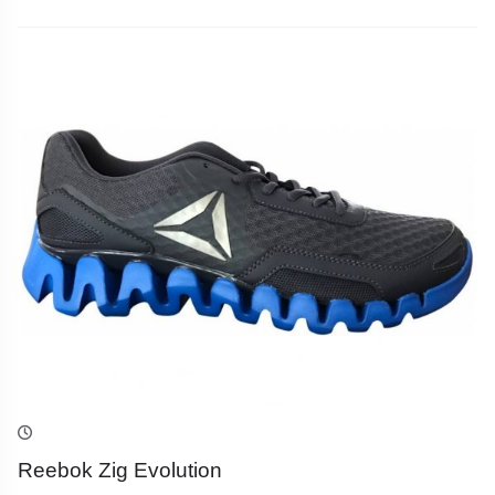
Reebok Zig Evolution