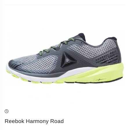
Reebok Harmony Road