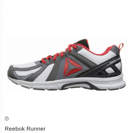
Reebok Runner