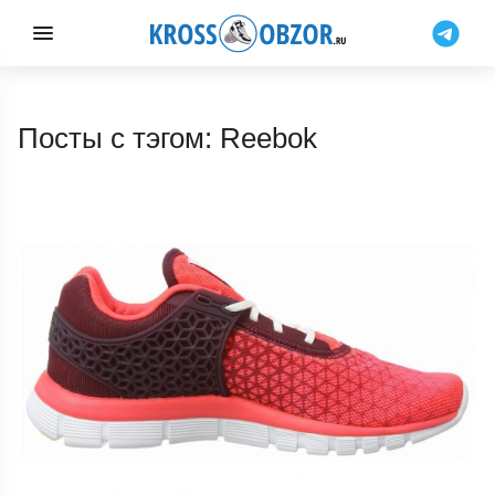
Посты с тэгом: Reebok