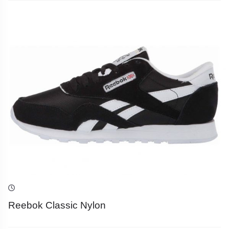
Reebok Classic Nylon