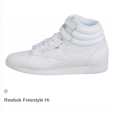
Reebok Freestyle Hi