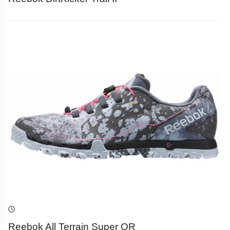
Reebok All Terrain Super OR