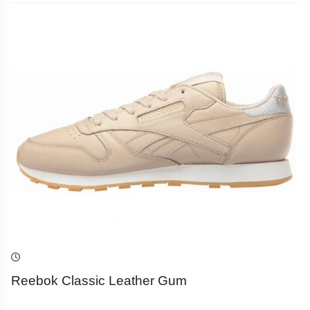
Reebok Classic Leather Gum