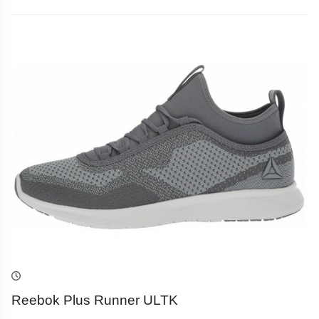
Reebok Plus Runner ULTK