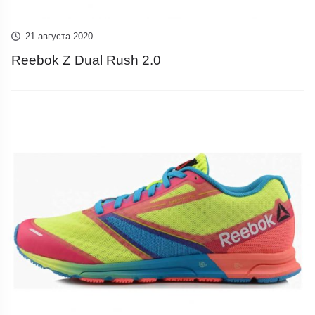
21 августа 2020
Reebok Z Dual Rush 2.0