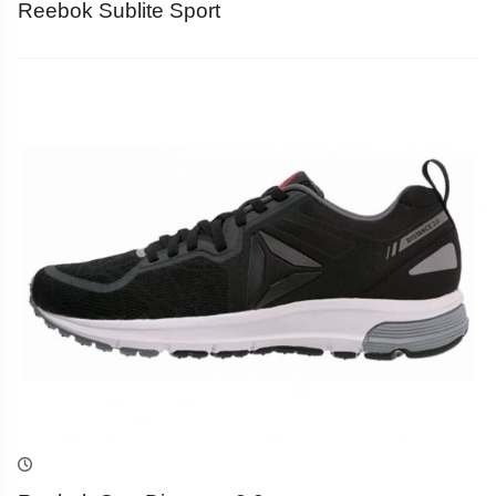
Reebok Sublite Sport