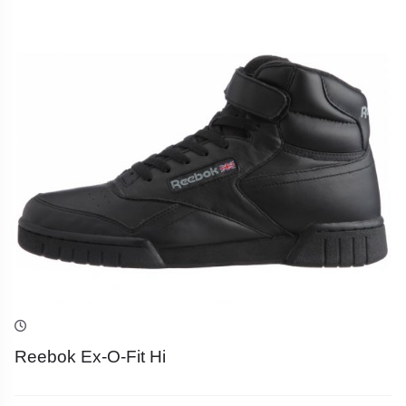
Reebok Ex-O-Fit Hi