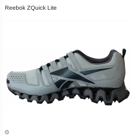
Reebok ZQuick Lite