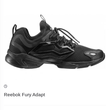
Reebok Fury Adapt