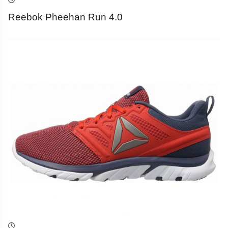
Reebok Pheehan Run 4.0