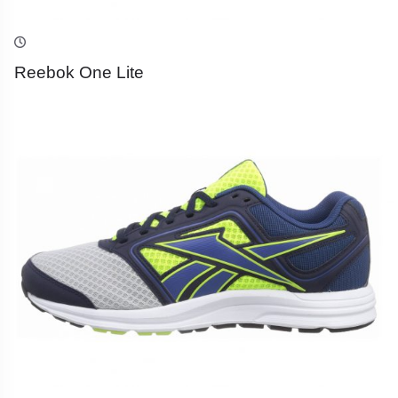
Reebok One Lite