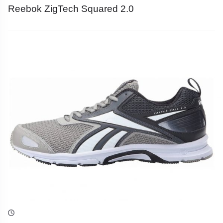
Reebok ZigTech Squared 2.0