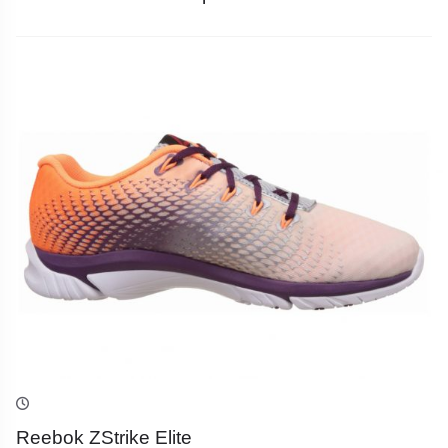
Reebok ZStrike Elite