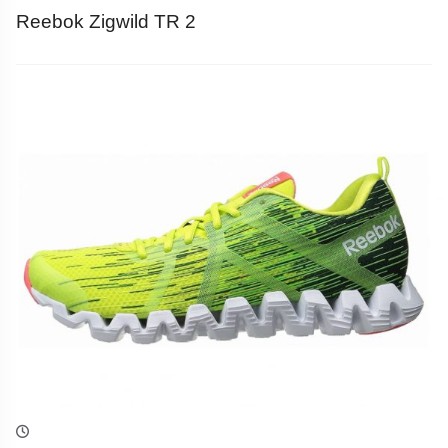
Reebok Zigwild TR 2