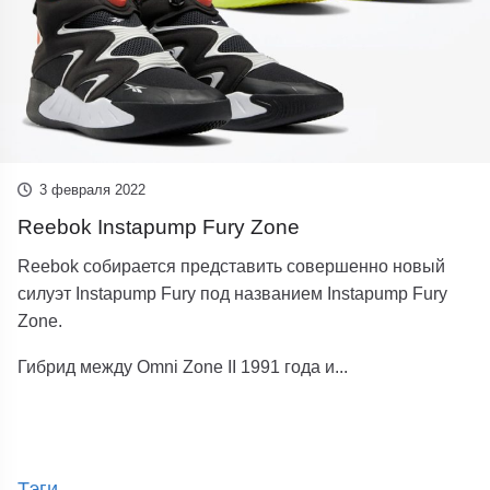
3 февраля 2022
Reebok Instapump Fury Zone
Reebok собирается представить совершенно новый
силуэт Instapump Fury под названием Instapump Fury
Zone.
Гибрид между Omni Zone II 1991 года и...
Тэги