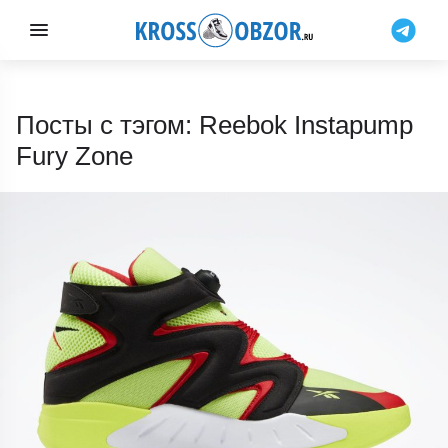
Посты с тэгом: Reebok Instapump
Fury Zone