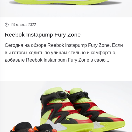
23 марта 2022
Reebok Instapump Fury Zone
Сегодня на обзоре Reebok Instapump Fury Zone. Если
вы готовы ходить по улицам стильно и комфортно,
добавьте Reebok Instampum Fury Zone в свою...