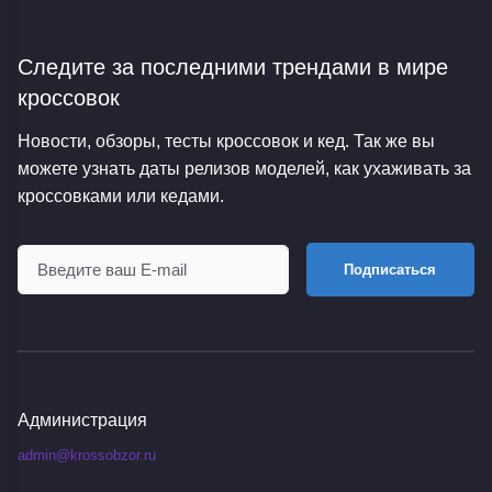
Следите за последними трендами
в мире
кроссовок
Новости, обзоры, тесты кроссовок и кед. Так же вы
можете узнать даты релизов моделей, как ухаживать за
кроссовками или кедами.
Подписаться
Администрация
admin@krossobzor.ru