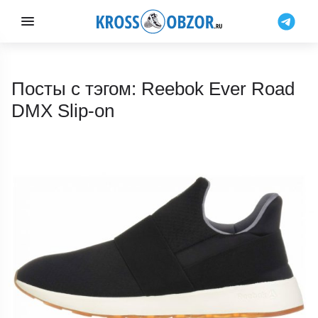
Посты с тэгом: Reebok Ever Road
DMX Slip-on