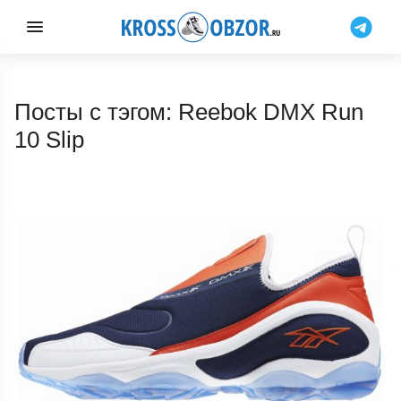
Посты с тэгом: Reebok DMX Run
10 Slip