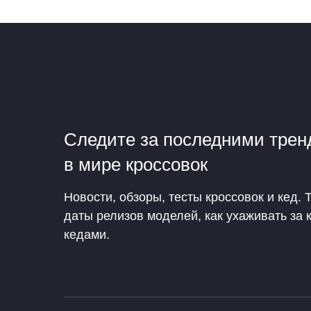
Следите за последними тре
в мире кроссовок
Новости, обзоры, тесты кроссовок и кед. 
даты релизов моделей, как ухаживать за 
кедами.