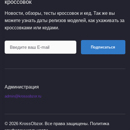
кроссовок
Новости, обзоры, тесты кроссовок и кед. Так же вы
можете узнать даты релизов моделей, как ухаживать за
кроссовками или кедами.
Подписаться
Администрация
admin@krossobzor.ru
© 2026
KrossObzor
. Все права защищены.
Политика