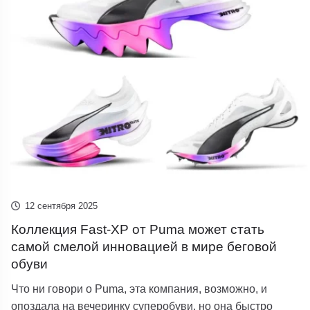
12 сентября 2025
Коллекция Fast-XP от Puma может стать
самой смелой инновацией в мире беговой
обуви
Что ни говори о Puma, эта компания, возможно, и
опоздала на вечеринку суперобуви, но она быстро