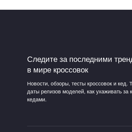
Следите за последними тре
в мире кроссовок
Новости, обзоры, тесты кроссовок и кед. 
даты релизов моделей, как ухаживать за 
кедами.