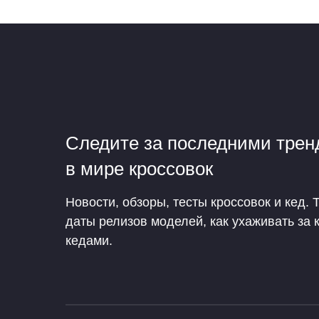
Следите за последними тре
в мире кроссовок
Новости, обзоры, тесты кроссовок и кед. 
даты релизов моделей, как ухаживать за 
кедами.