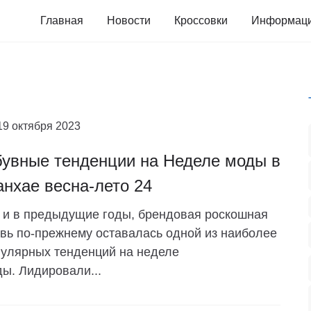
Главная
Новости
Кроссовки
Информац
19 октября 2023
увные тенденции на Неделе моды в
нхае весна-лето 24
 и в предыдущие годы, брендовая роскошная
вь по-прежнему оставалась одной из наиболее
улярных тенденций на неделе
ы. Лидировали...