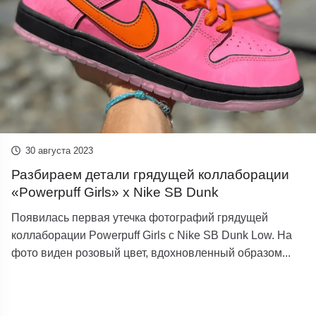
30 августа 2023
Разбираем детали грядущей коллаборации
«Powerpuff Girls» x Nike SB Dunk
Появилась первая утечка фотографий грядущей
коллаборации Powerpuff Girls с Nike SB Dunk Low. На
фото виден розовый цвет, вдохновленный образом...