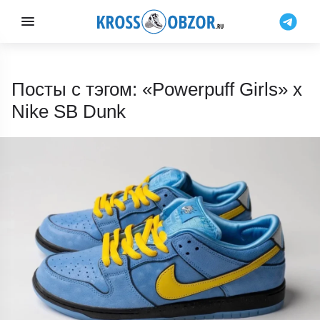
Посты с тэгом: «Powerpuff Girls» x
Nike SB Dunk