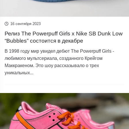
16 сентября 2023
Релиз The Powerpuff Girls x Nike SB Dunk Low
“Bubbles” состоится в декабре
В 1998 году мир увидел дебют The Powerpuff Girls -
любимого мультсериала, созданного Крейгом
Маккракеном. Это шоу рассказывало о трех
уникальных...