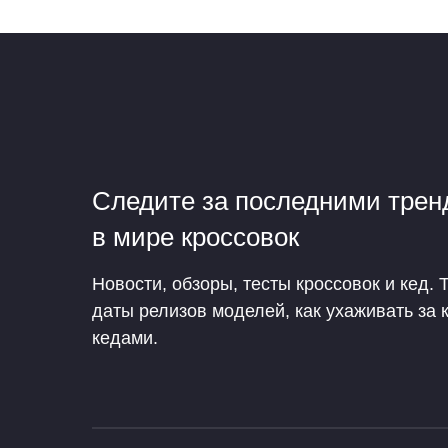
Следите за последними тре
в мире кроссовок
Новости, обзоры, тесты кроссовок и кед. 
даты релизов моделей, как ухаживать за 
кедами.