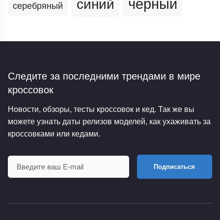
черный
синий
серебряный
Следите за последними трендами
в мире
кроссовок
Новости, обзоры, тесты кроссовок и кед. Так же вы
можете узнать даты релизов моделей, как ухаживать за
кроссовками или кедами.
Подписаться