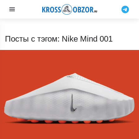
Посты с тэгом: Nike Mind 001