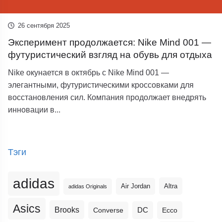
26 сентября 2025
Эксперимент продолжается: Nike Mind 001 —
футуристический взгляд на обувь для отдыха
Nike окунается в октябрь с Nike Mind 001 —
элегантными, футуристическими кроссовками для
восстановления сил. Компания продолжает внедрять
инновации в...
Тэги
adidas
Altra
Air Jordan
adidas Originals
Asics
Brooks
DC
Ecco
Converse