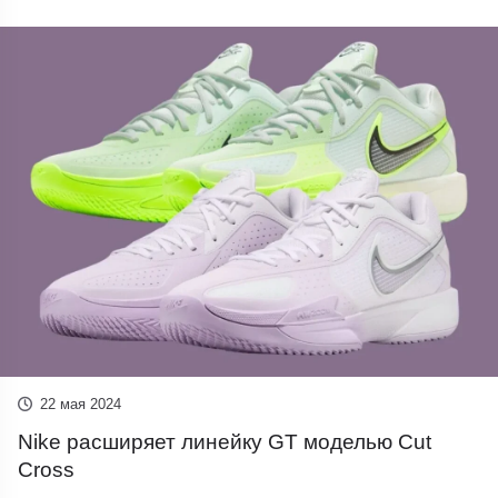
22 мая 2024
Nike расширяет линейку GT моделью Cut
Cross