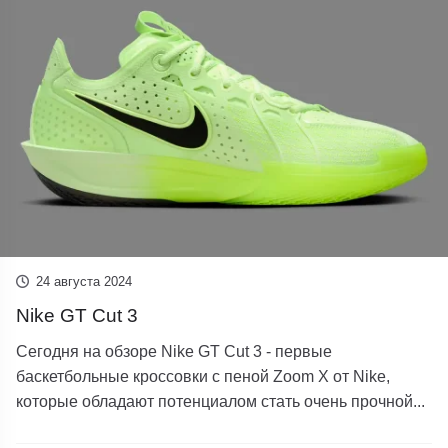
24 августа 2024
Nike GT Cut 3
Сегодня на обзоре Nike GT Cut 3 - первые
баскетбольные кроссовки с пеной Zoom X от Nike,
которые обладают потенциалом стать очень прочной...