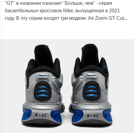
"GT" в названии означает "Больше, чем" - серия
баскетбольных кроссовок Nike, выпущенная в 2021
году. В эту серию входят три модели: Air Zoom GT Cut,...