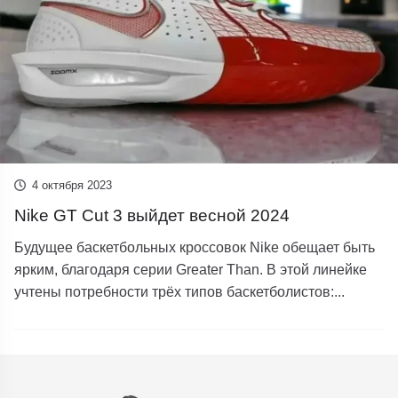
4 октября 2023
Nike GT Cut 3 выйдет весной 2024
Будущее баскетбольных кроссовок Nike обещает быть
ярким, благодаря серии Greater Than. В этой линейке
учтены потребности трёх типов баскетболистов:...