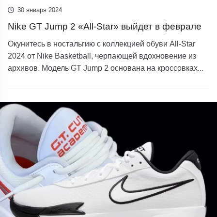
30 января 2024
Nike GT Jump 2 «All-Star» выйдет в феврале
Окунитесь в ностальгию с коллекцией обуви All-Star
2024 от Nike Basketball, черпающей вдохновение из
архивов. Модель GT Jump 2 основана на кроссовках...