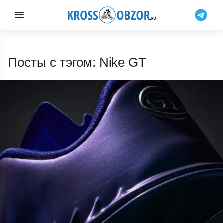
Посты с тэгом: Nike GT