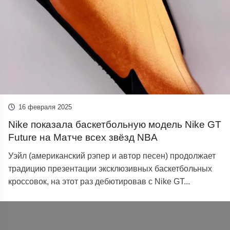
16 февраля 2025
Nike показала баскетбольную модель Nike GT
Future на Матче всех звёзд NBA
Уэйл (американский рэпер и автор песен) продолжает
традицию презентации эксклюзивных баскетбольных
кроссовок, на этот раз дебютировав с Nike GT...