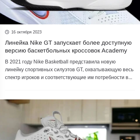
16 октября 2023
Линейка Nike GT запускает более доступную
версию баскетбольных кроссовок Academy
В 2021 году Nike Basketball представила новую
линейку спортивных силуэтов GT, охватывающую весь
спектр игроков и соответствующие им потребности в...