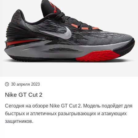
30 апреля 2023
Nike GT Cut 2
Сегодня на обзоре Nike GT Cut 2. Модель подойдет для
быстрых и атлетичных разыгрывающих и атакующих
защитников.