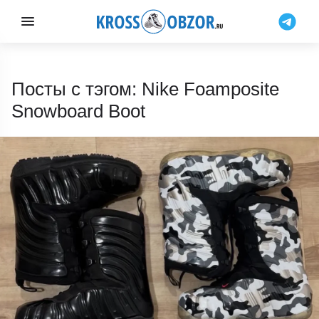
Посты с тэгом: Nike Foamposite
Snowboard Boot