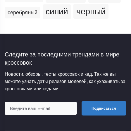
черный
синий
серебряный
Следите за последними трендами
в мире
кроссовок
Новости, обзоры, тесты кроссовок и кед. Так же вы
можете узнать даты релизов моделей, как ухаживать за
кроссовками или кедами.
Подписаться