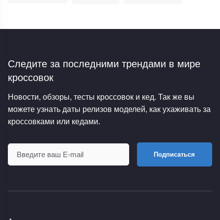
Следите за последними трендами
в мире
кроссовок
Новости, обзоры, тесты кроссовок и кед. Так же вы
можете узнать даты релизов моделей, как ухаживать за
кроссовками или кедами.
Подписаться