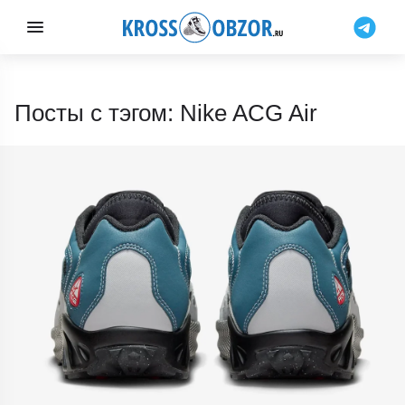
Посты с тэгом: Nike ACG Air