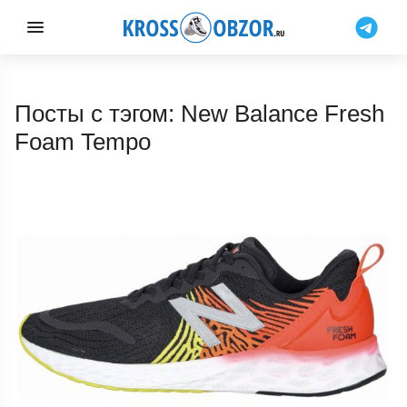
Посты с тэгом: New Balance Fresh
Foam Tempo