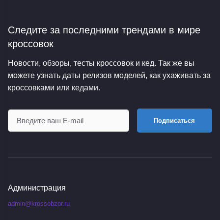
Следите за последними трендами
в мире
кроссовок
Новости, обзоры, тесты кроссовок и кед. Так же вы
можете узнать даты релизов моделей, как ухаживать за
кроссовками или кедами.
Подписаться
Администрация
admin@krossobzor.ru