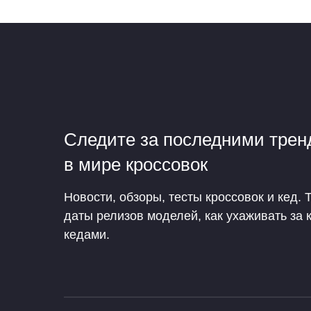
Следите за последними тре
в мире кроссовок
Новости, обзоры, тесты кроссовок и кед. 
даты релизов моделей, как ухаживать за 
кедами.