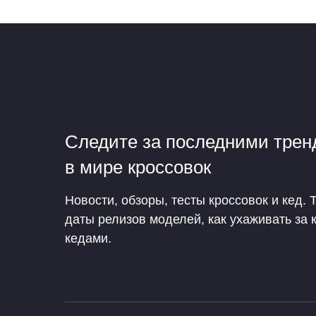
Следите за последними тре
в мире кроссовок
Новости, обзоры, тесты кроссовок и кед. 
даты релизов моделей, как ухаживать за 
кедами.