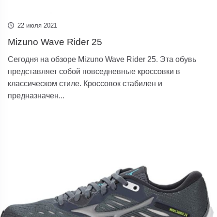
22 июля 2021
Mizuno Wave Rider 25
Сегодня на обзоре Mizuno Wave Rider 25. Эта обувь
представляет собой повседневные кроссовки в
классическом стиле. Кроссовок стабилен и
предназначен...