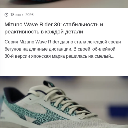
18 июня 2026
Mizuno Wave Rider 30: стабильность и
реактивность в каждой детали
Серия Mizuno Wave Rider давно стала легендой среди
бегунов на длинные дистанции. В своей юбилейной,
30-й версии японская марка решилась на смелый...