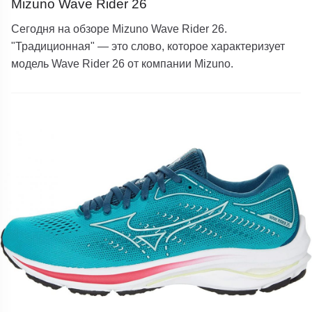
Mizuno Wave Rider 26
Сегодня на обзоре Mizuno Wave Rider 26.
"Традиционная" — это слово, которое характеризует
модель Wave Rider 26 от компании Mizuno.