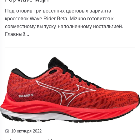
Подготовив три весенних цветовых варианта
кроссовок Wave Rider Beta, Mizuno готовится к
совместному выпуску, наполненному ностальгией.
Главный...
10 октября 2022