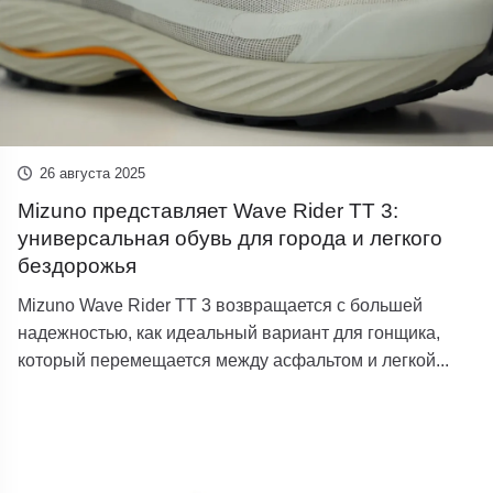
26 августа 2025
Mizuno представляет Wave Rider TT 3:
универсальная обувь для города и легкого
бездорожья
Mizuno Wave Rider TT 3 возвращается с большей
надежностью, как идеальный вариант для гонщика,
который перемещается между асфальтом и легкой...