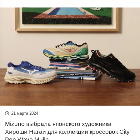
21 марта 2024
Mizuno выбрала японского художника
Хироши Нагаи для коллекции кроссовок City
Pop Wave Mujin