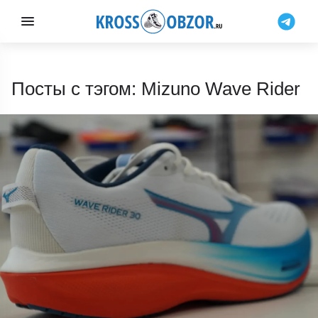
Посты с тэгом: Mizuno Wave Rider