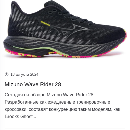
18 августа 2024
Mizuno Wave Rider 28
Сегодня на обзоре Mizuno Wave Rider 28.
Разработанные как ежедневные тренировочные
кроссовки, составят конкуренцию таким моделям, как
Brooks Ghost...