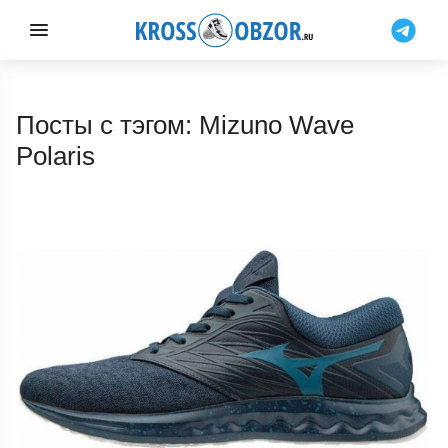
Посты с тэгом: Mizuno Wave
Polaris