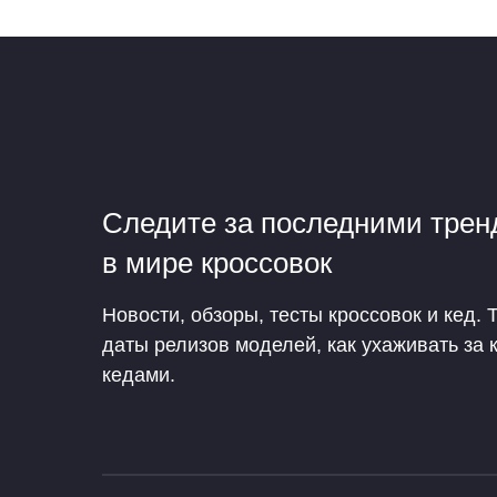
Следите за последними тре
в мире кроссовок
Новости, обзоры, тесты кроссовок и кед. 
даты релизов моделей, как ухаживать за 
кедами.