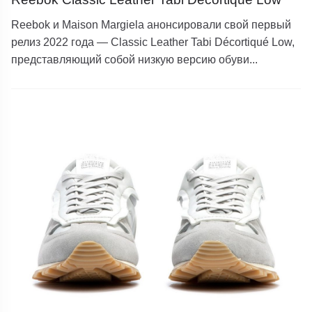
Reebok и Maison Margiela анонсировали свой первый
релиз 2022 года — Classic Leather Tabi Décortiqué Low,
представляющий собой низкую версию обуви...