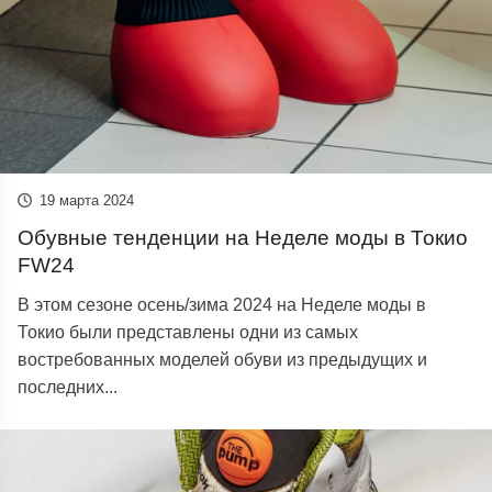
19 марта 2024
Обувные тенденции на Неделе моды в Токио
FW24
В этом сезоне осень/зима 2024 на Неделе моды в
Токио были представлены одни из самых
востребованных моделей обуви из предыдущих и
последних...