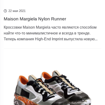
22 мая 2021
Maison Margiela Nylon Runner
Кроссовки Maison Margiela часто являются способом
найти что-то минималистичное и всегда в тренде.
Теперь компания High-End Imprint выпустила новую...