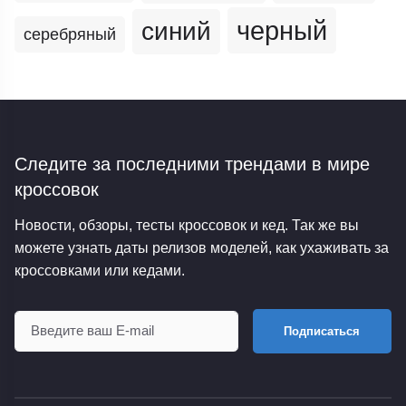
черный
синий
серебряный
Следите за последними трендами
в мире
кроссовок
Новости, обзоры, тесты кроссовок и кед. Так же вы
можете узнать даты релизов моделей, как ухаживать за
кроссовками или кедами.
Подписаться