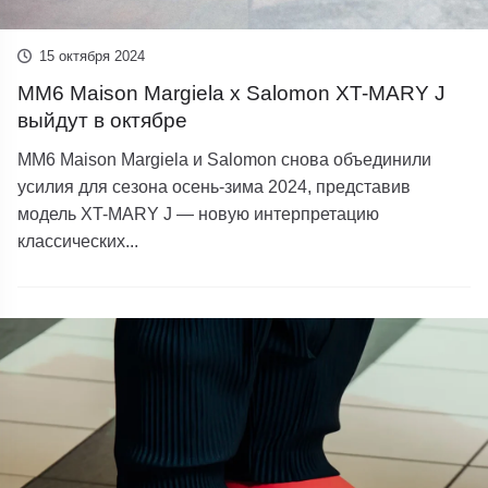
15 октября 2024
MM6 Maison Margiela x Salomon XT-MARY J
выйдут в октябре
MM6 Maison Margiela и Salomon снова объединили
усилия для сезона осень-зима 2024, представив
модель XT-MARY J — новую интерпретацию
классических...