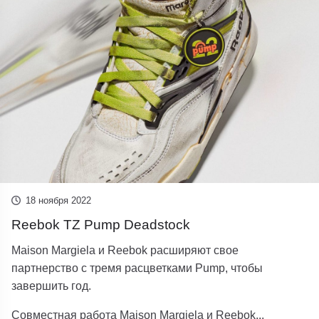
18 ноября 2022
Reebok TZ Pump Deadstock
Maison Margiela и Reebok расширяют свое
партнерство с тремя расцветками Pump, чтобы
завершить год.
Совместная работа Maison Margiela и Reebok...