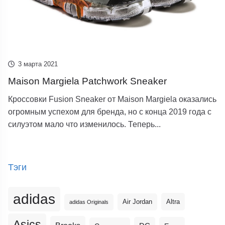
3 марта 2021
Maison Margiela Patchwork Sneaker
Кроссовки Fusion Sneaker от Maison Margiela оказались
огромным успехом для бренда, но с конца 2019 года с
силуэтом мало что изменилось. Теперь...
Тэги
adidas
Altra
Air Jordan
adidas Originals
Asics