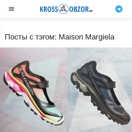
Посты с тэгом: Maison Margiela