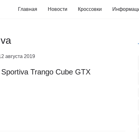
Главная
Новости
Кроссовки
Информац
iva
12 августа 2019
 Sportiva Trango Cube GTX