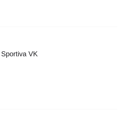
 Sportiva VK