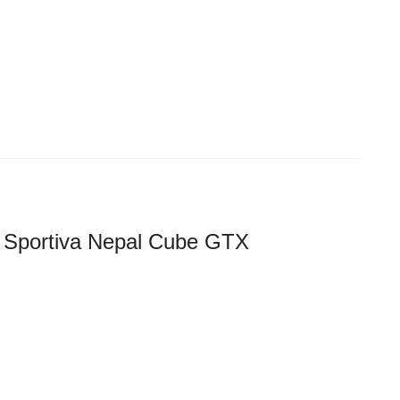
 Sportiva Nepal Cube GTX