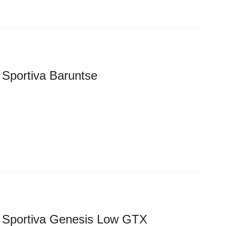
 Sportiva Baruntse
 Sportiva Genesis Low GTX