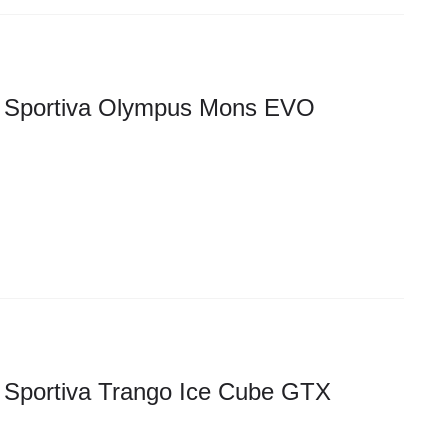
 Sportiva Olympus Mons EVO
 Sportiva Trango Ice Cube GTX