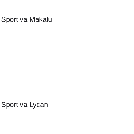
 Sportiva Makalu
 Sportiva Lycan