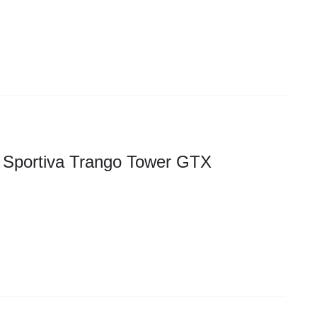
 Sportiva Trango Tower GTX