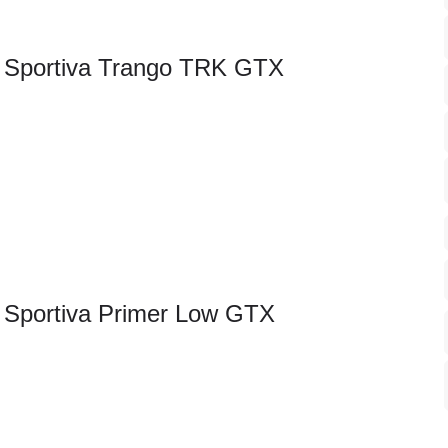
 Sportiva Trango TRK GTX
 Sportiva Primer Low GTX