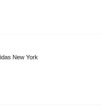
idas New York