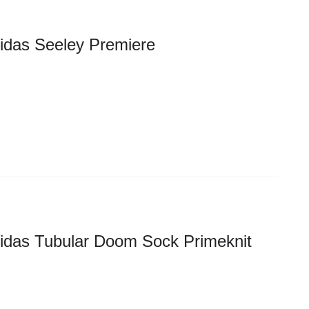
idas Seeley Premiere
idas Tubular Doom Sock Primeknit