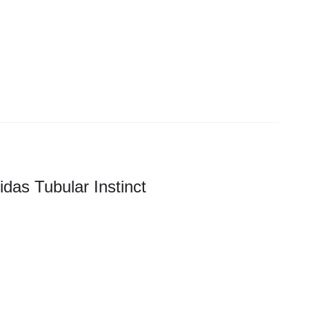
idas Tubular Instinct