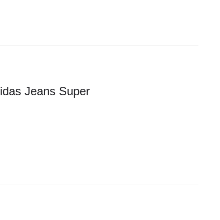
idas Jeans Super