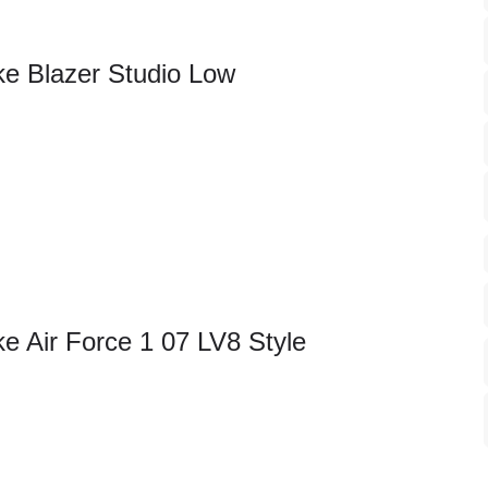
ke Blazer Studio Low
ke Air Force 1 07 LV8 Style