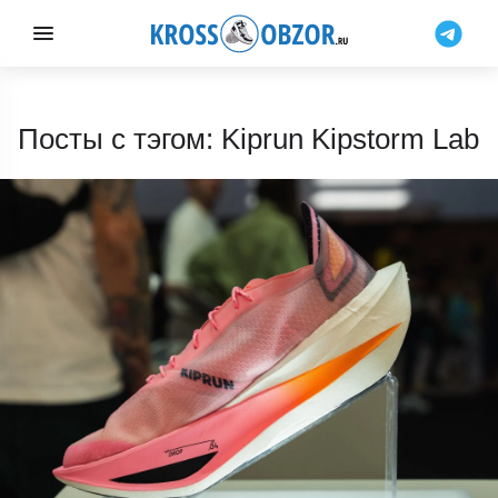
Посты с тэгом: Kiprun Kipstorm Lab