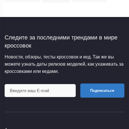
Следите за последними трендами
в мире
кроссовок
Новости, обзоры, тесты кроссовок и кед. Так же вы
можете узнать даты релизов моделей, как ухаживать за
кроссовками или кедами.
Подписаться