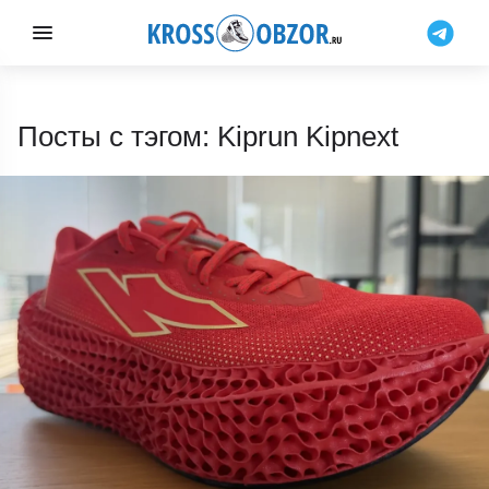
Посты с тэгом: Kiprun Kipnext