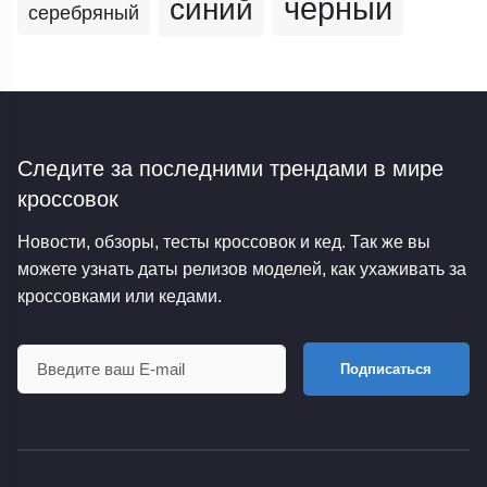
черный
синий
серебряный
Следите за последними трендами
в мире
кроссовок
Новости, обзоры, тесты кроссовок и кед. Так же вы
можете узнать даты релизов моделей, как ухаживать за
кроссовками или кедами.
Подписаться