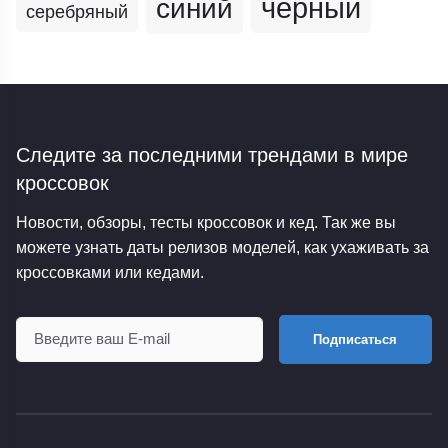
черный
синий
серебряный
Следите за последними трендами
в мире
кроссовок
Новости, обзоры, тесты кроссовок и кед. Так же вы
можете узнать даты релизов моделей, как ухаживать за
кроссовками или кедами.
Подписаться