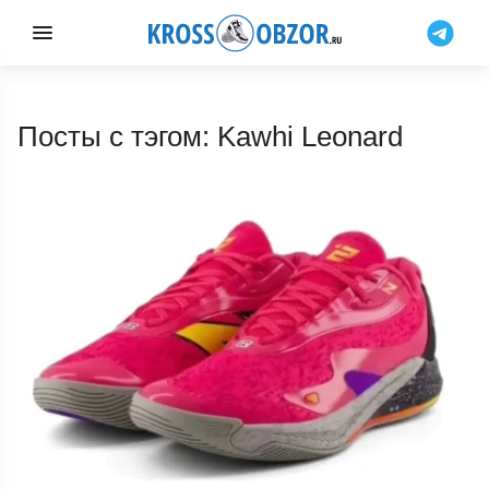
Посты с тэгом: Kawhi Leonard