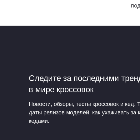
под
Следите за последними тре
в мире кроссовок
Новости, обзоры, тесты кроссовок и кед. 
даты релизов моделей, как ухаживать за 
кедами.