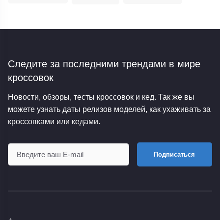
Следите за последними трендами
в мире
кроссовок
Новости, обзоры, тесты кроссовок и кед. Так же вы
можете узнать даты релизов моделей, как ухаживать за
кроссовками или кедами.
Подписаться