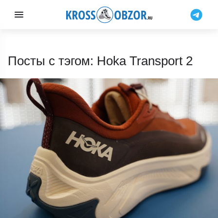
Посты с тэгом: Hoka Transport 2