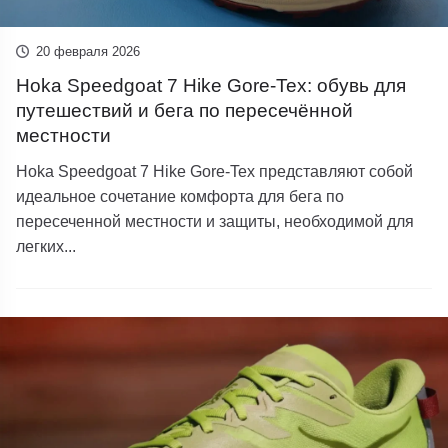
20 февраля 2026
Hoka Speedgoat 7 Hike Gore-Tex: обувь для
путешествий и бега по пересечённой
местности
Hoka Speedgoat 7 Hike Gore-Tex представляют собой
идеальное сочетание комфорта для бега по
пересеченной местности и защиты, необходимой для
легких...