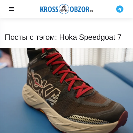
Посты с тэгом: Hoka Speedgoat 7