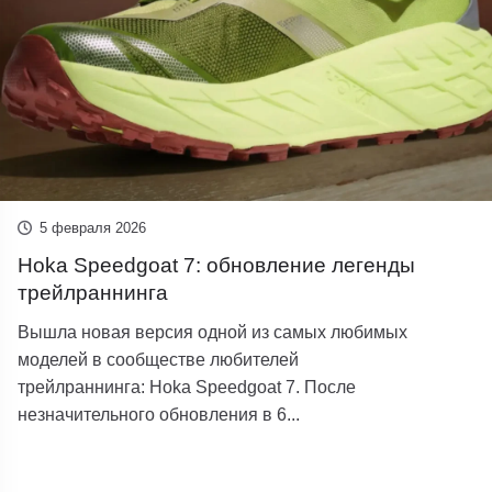
5 февраля 2026
Hoka Speedgoat 7: обновление легенды
трейлраннинга
Вышла новая версия одной из самых любимых
моделей в сообществе любителей
трейлраннинга: Hoka Speedgoat 7. После
незначительного обновления в 6...