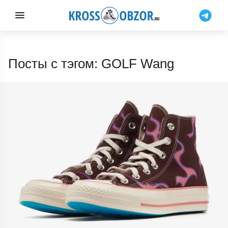
Посты с тэгом: GOLF Wang