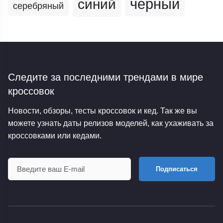
черный
синий
серебряный
Следите за последними трендами
в мире
кроссовок
Новости, обзоры, тесты кроссовок и кед. Так же вы
можете узнать даты релизов моделей, как ухаживать за
кроссовками или кедами.
Подписаться