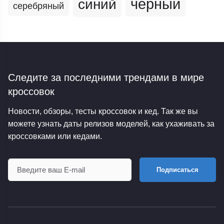
черный
синий
серебряный
Следите за последними трендами
в мире
кроссовок
Новости, обзоры, тесты кроссовок и кед. Так же вы
можете узнать даты релизов моделей, как ухаживать за
кроссовками или кедами.
Подписаться