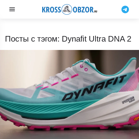
Посты с тэгом: Dynafit Ultra DNA 2