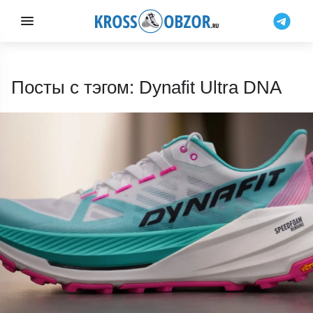
Посты с тэгом: Dynafit Ultra DNA