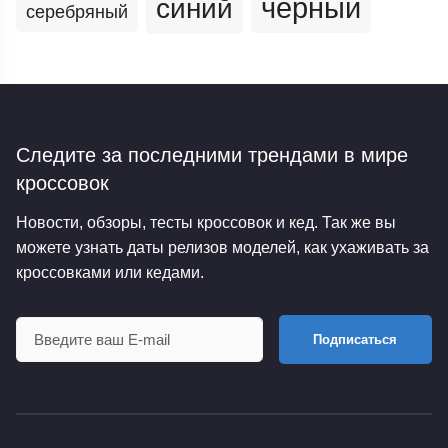
черный
синий
серебряный
Следите за последними трендами
в мире
кроссовок
Новости, обзоры, тесты кроссовок и кед. Так же вы
можете узнать даты релизов моделей, как ухаживать за
кроссовками или кедами.
Подписаться