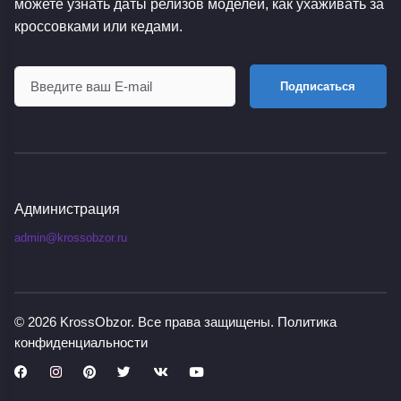
можете узнать даты релизов моделей, как ухаживать за
кроссовками или кедами.
Подписаться
Администрация
admin@krossobzor.ru
© 2026
KrossObzor
. Все права защищены.
Политика
конфиденциальности