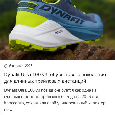
6 октября 2025
Dynafit Ultra 100 v3: обувь нового поколения
для длинных трейловых дистанций
Dynafit Ultra 100 v3 позиционируется как одна из
главных ставок австрийского бренда на 2026 год.
Кроссовка, сохранила свой универсальный характер,
но...