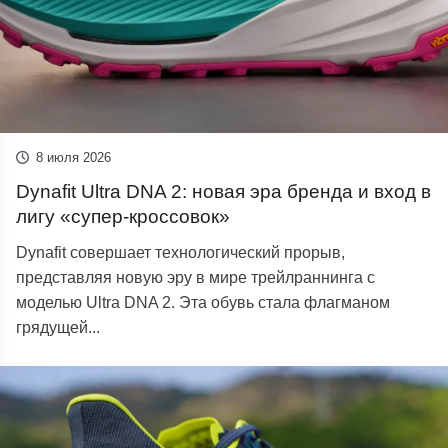
8 июля 2026
Dynafit Ultra DNA 2: новая эра бренда и вход в
лигу «супер-кроссовок»
Dynafit совершает технологический прорыв,
представляя новую эру в мире трейлраннинга с
моделью Ultra DNA 2. Эта обувь стала флагманом
грядущей...