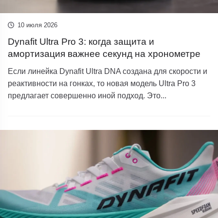
10 июля 2026
Dynafit Ultra Pro 3: когда защита и
амортизация важнее секунд на хронометре
Если линейка Dynafit Ultra DNA создана для скорости и
реактивности на гонках, то новая модель Ultra Pro 3
предлагает совершенно иной подход. Это...