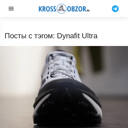
Посты с тэгом: Dynafit Ultra