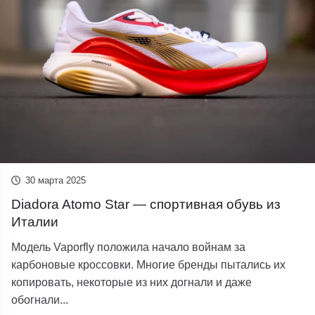
30 марта 2025
Diadora Atomo Star — спортивная обувь из
Италии
Модель Vaporfly положила начало войнам за
карбоновые кроссовки. Многие бренды пытались их
копировать, некоторые из них догнали и даже
обогнали...