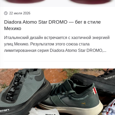
22 июля 2026
Diadora Atomo Star DROMO — бег в стиле
Мехико
Итальянский дизайн встречается с хаотичной энергией
улиц Мехико. Результатом этого союза стала
лимитированная серия Diadora Atomo Star DROMO,...