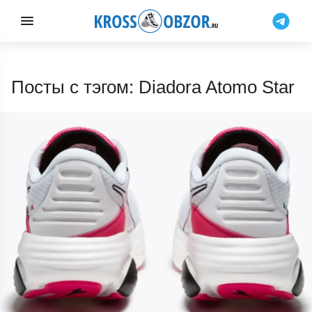
Посты с тэгом: Diadora Atomo Star