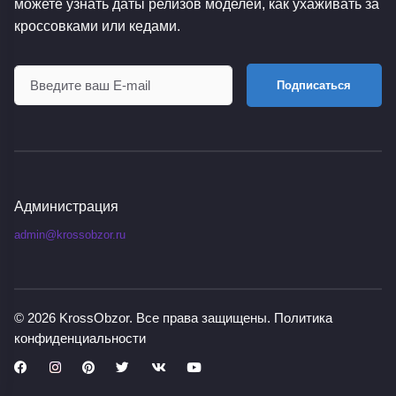
можете узнать даты релизов моделей, как ухаживать за
кроссовками или кедами.
Подписаться
Администрация
admin@krossobzor.ru
© 2026
KrossObzor
. Все права защищены.
Политика
конфиденциальности