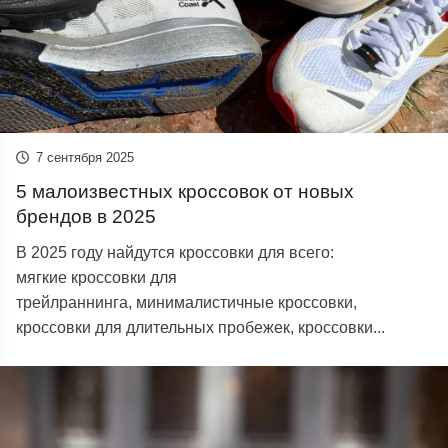
7 сентября 2025
5 малоизвестных кроссовок от новых
брендов в 2025
В 2025 году найдутся кроссовки для всего:
мягкие кроссовки для
трейлраннинга, минималистичные кроссовки,
кроссовки для длительных пробежек, кроссовки...