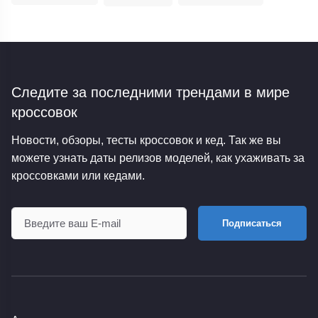
Следите за последними трендами
в мире
кроссовок
Новости, обзоры, тесты кроссовок и кед. Так же вы
можете узнать даты релизов моделей, как ухаживать за
кроссовками или кедами.
Подписаться